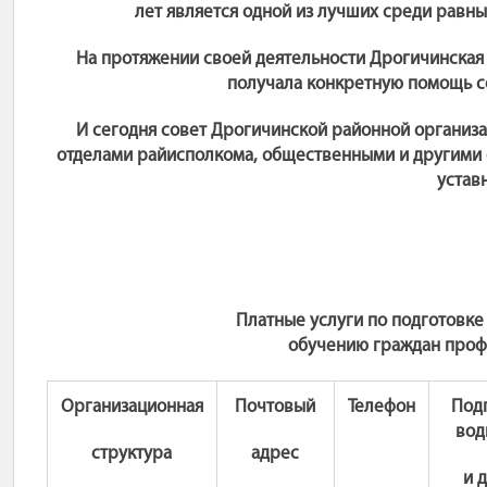
лет является одной из лучших среди равн
На протяжении своей деятельности Дрогичинская
получала конкретную помощь с
И сегодня совет Дрогичинской районной организ
отделами райисполкома, общественными и другими 
устав
Платные услуги по подготовке
обучению граждан проф
Организационная
Почтовый
Телефон
Под
вод
структура
адрес
и 