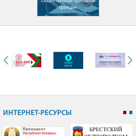
Общественная приёмная
граждан
ИНТЕРНЕТ-РЕСУРСЫ