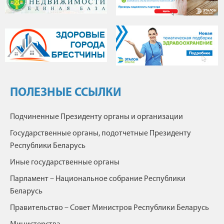
ПОЛЕЗНЫЕ ССЫЛКИ
Подчиненные Президенту органы и организации
Государственные органы, подотчетные Президенту
Республики Беларусь
Иные государственные органы
Парламент – Национальное собрание Республики
Беларусь
Правительство – Совет Министров Республики Беларусь