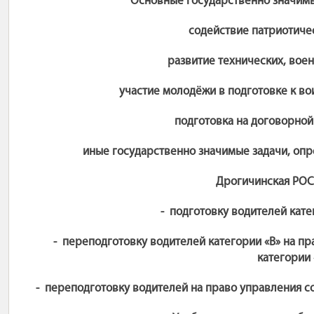
Основные государственно значим
содействие патриотиче
развитие технических, вое
участие молодёжи в подготовке к во
подготовка на договорной
иные государственно значимые задачи, оп
Дрогичинская РОС
- подготовку водителей кате
- переподготовку водителей категории «В» на п
категории 
- переподготовку водителей на право управления с