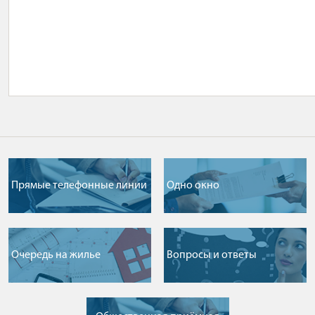
Прямые телефонные линии
Одно окно
Очередь на жилье
Вопросы и ответы